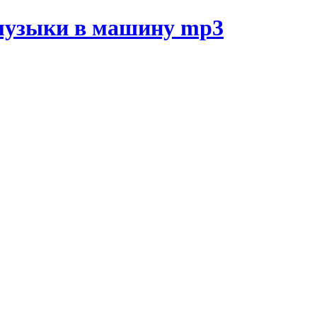
музыки в машину mp3