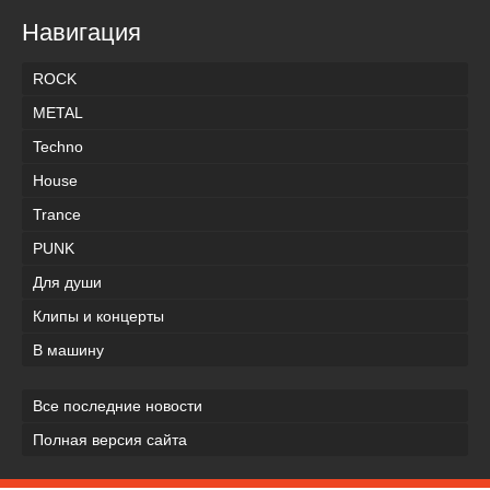
Навигация
ROCK
METAL
Techno
House
Trance
PUNK
Для души
Клипы и концерты
В машину
Все последние новости
Полная версия сайта