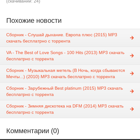
(cкачиваний: 24)
Похожие новости
Сборник - Слушай дыхание. Европа плюс (2015) MP3
скачать бесплатрно с торрента
VA - The Best of Love Songs - 100 Hits (2013) MP3 скачать
бесплатрно с торрента
Сборник - Музыкальная метель (В Ночь, когда сбываются
Мечты...) (2010) MP3 скачать бесплатрно с торрента
Сборник - Зарубежный Best platinum (2015) MP3 скачать
бесплатрно с торрента
Сборник - Зимняя дискотека на DFM (2014) MP3 скачать
бесплатрно с торрента
Комментарии (0)