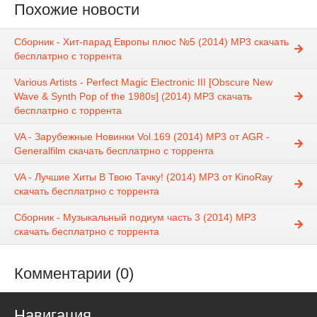
Похожие новости
Сборник - Хит-парад Европы плюс №5 (2014) MP3 скачать
бесплатрно с торрента
Various Artists - Perfect Magic Electronic III [Obscure New
Wave & Synth Pop of the 1980s] (2014) MP3 скачать
бесплатрно с торрента
VA - Зарубежные Новинки Vol.169 (2014) MP3 от AGR -
Generalfilm скачать бесплатрно с торрента
VA - Лучшие Хиты В Твою Тачку! (2014) MP3 от KinoRay
скачать бесплатрно с торрента
Сборник - Музыкальный подиум часть 3 (2014) MP3
скачать бесплатрно с торрента
Комментарии (0)
Навигация