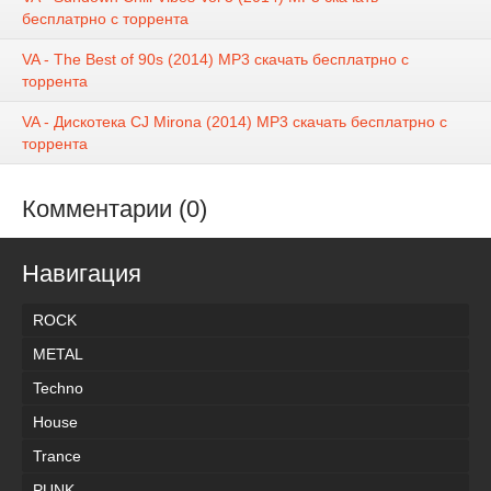
бесплатрно с торрента
VA - The Best of 90s (2014) MP3 скачать бесплатрно с
торрента
VA - Дискотека CJ Mirona (2014) MP3 скачать бесплатрно с
торрента
Комментарии (0)
Навигация
ROCK
METAL
Techno
House
Trance
PUNK