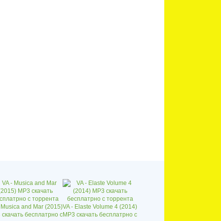
 Musica and Mar (2015)
VA - Elaste Volume 4 (2014)
 скачать бесплатрно с
MP3 скачать бесплатрно с