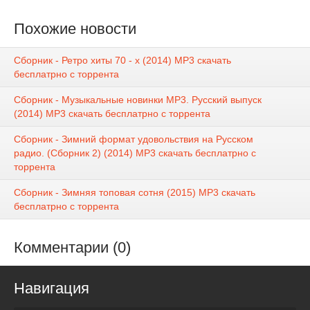
Похожие новости
Сборник - Ретро хиты 70 - х (2014) MP3 скачать
бесплатрно с торрента
Сборник - Музыкальные новинки MP3. Русский выпуск
(2014) MP3 скачать бесплатрно с торрента
Сборник - Зимний формат удовольствия на Русском
радио. (Сборник 2) (2014) MP3 скачать бесплатрно с
торрента
Сборник - Зимняя топовая сотня (2015) MP3 скачать
бесплатрно с торрента
Комментарии (0)
Навигация