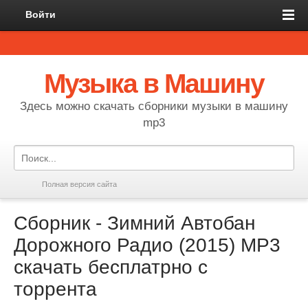
Войти
Музыка в Машину
Здесь можно скачать сборники музыки в машину
mp3
Полная версия сайта
Сборник - Зимний Автобан
Дорожного Радио (2015) MP3
скачать бесплатрно с
торрента